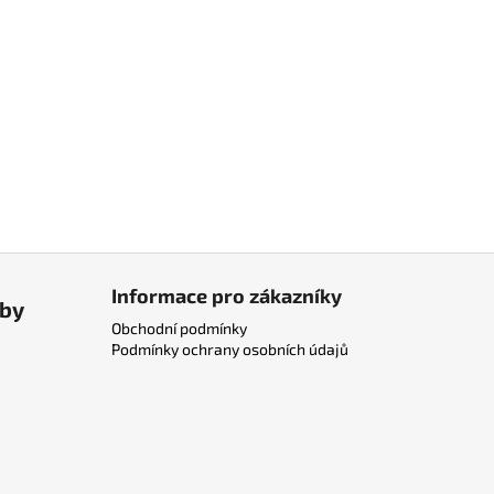
Informace pro zákazníky
tby
Obchodní podmínky
Podmínky ochrany osobních údajů