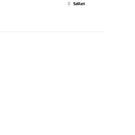
Sdílet