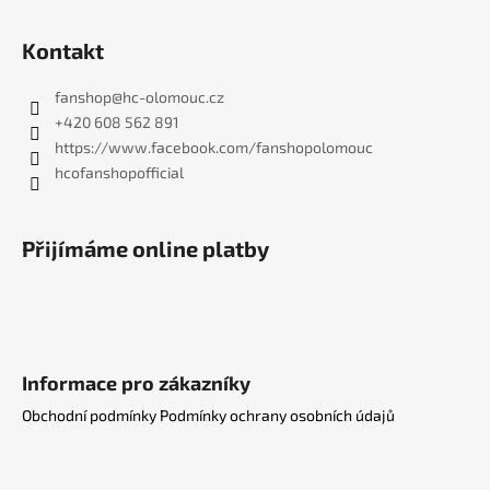
Kontakt
fanshop
@
hc-olomouc.cz
+420 608 562 891
https://www.facebook.com/fanshopolomouc
hcofanshopofficial
Přijímáme online platby
Informace pro zákazníky
Obchodní podmínky
Podmínky ochrany osobních údajů