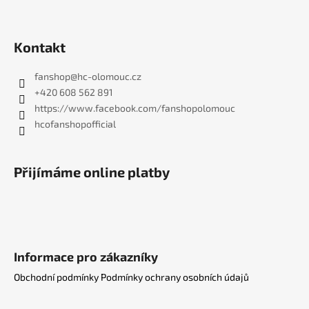
Kontakt
fanshop
@
hc-olomouc.cz
+420 608 562 891
https://www.facebook.com/fanshopolomouc
hcofanshopofficial
Přijímáme online platby
Informace pro zákazníky
Obchodní podmínky
Podmínky ochrany osobních údajů