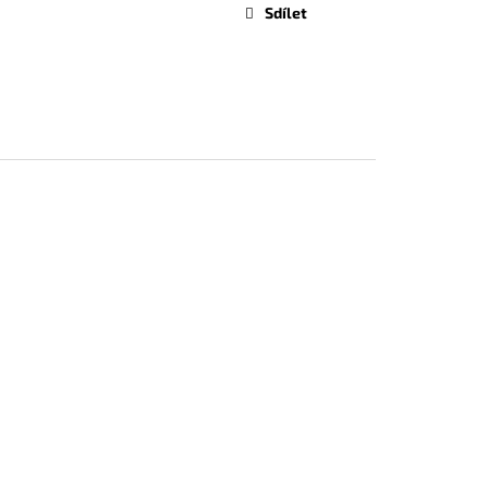
Sdílet