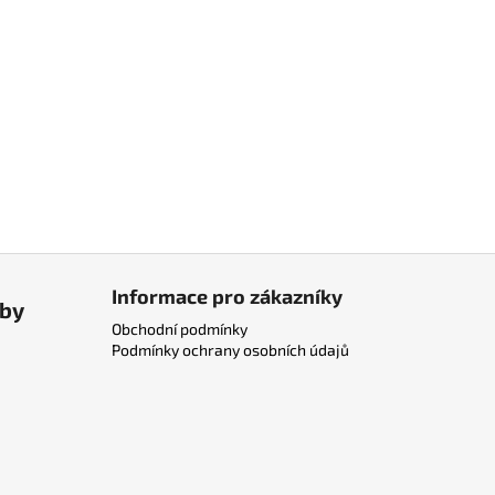
Informace pro zákazníky
tby
Obchodní podmínky
Podmínky ochrany osobních údajů