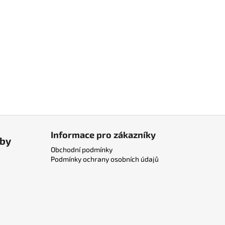
Informace pro zákazníky
tby
Obchodní podmínky
Podmínky ochrany osobních údajů